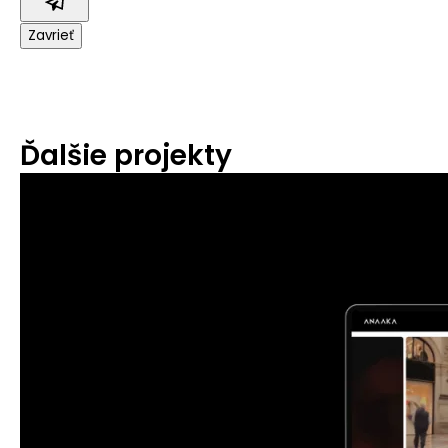
Zavrieť
Ďalšie projekty