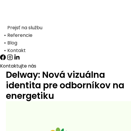
Prejsť na službu
Referencie
Blog
Kontakt
Kontaktujte nás
Delway: Nová vizuálna
identita pre odborníkov na
energetiku