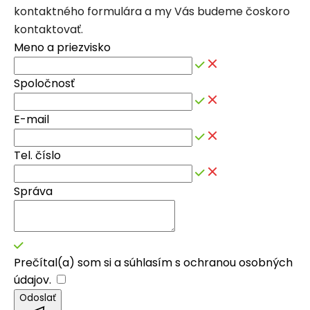
kontaktného formulára a my Vás budeme čoskoro
kontaktovať.
Meno a priezvisko
Spoločnosť
E-mail
Tel. číslo
Správa
Prečítal(a) som si a súhlasím s
ochranou osobných
údajov
.
Odoslať