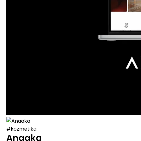
#kozmetika
Anaaka