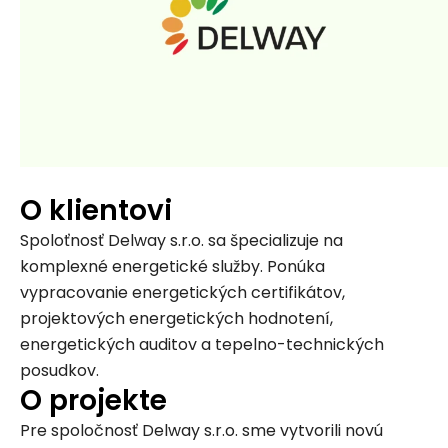
O klientovi
Spoloťnosť Delway s.r.o. sa špecializuje na
komplexné energetické služby. Ponúka
vypracovanie energetických certifikátov,
projektových energetických hodnotení,
energetických auditov a tepelno-technických
posudkov.
O projekte
Pre spoločnosť Delway s.r.o. sme vytvorili novú