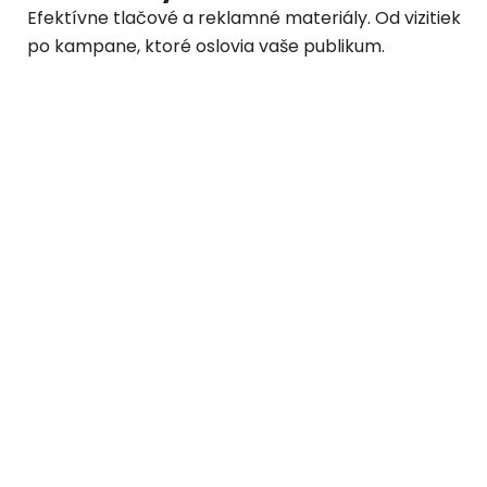
Efektívne tlačové a reklamné materiály. Od vizitiek
po kampane, ktoré oslovia vaše publikum.