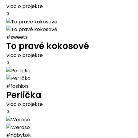
Viac o projekte
#sweets
To pravé kokosové
Viac o projekte
#fashion
Perlička
Viac o projekte
#nábytok