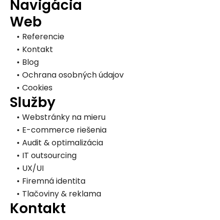
Navigácia
Web
Referencie
Kontakt
Blog
Ochrana osobných údajov
Cookies
Služby
Webstránky na mieru
E-commerce riešenia
Audit & optimalizácia
IT outsourcing
UX/UI
Firemná identita
Tlačoviny & reklama
Kontakt