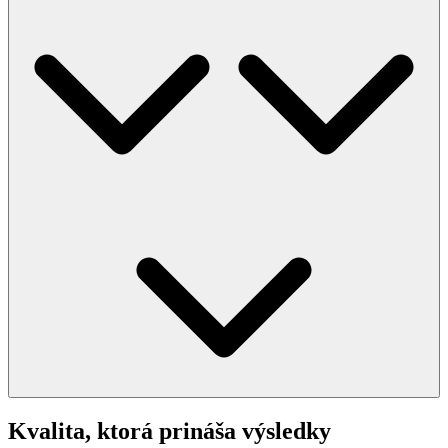
Kvalita, ktorá
prináša výsledky