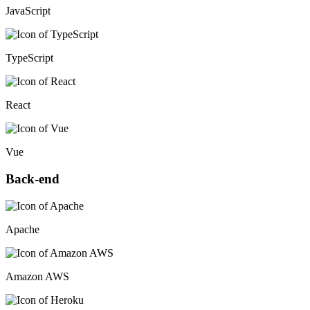
JavaScript
TypeScript
React
Vue
Back-end
Apache
Amazon AWS