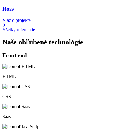
Ross
Viac o projekte
Všetky referencie
Naše obľúbené
technológie
Front-end
HTML
CSS
Saas