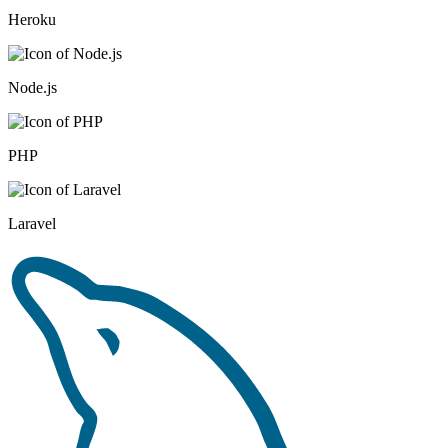
Heroku
Node.js
PHP
Laravel