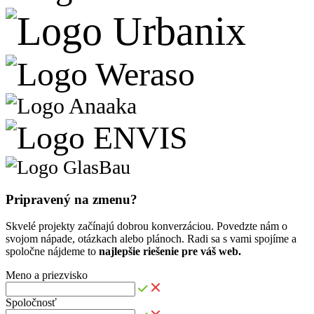
Pripravený na
zmenu
?
Skvelé projekty začínajú dobrou konverzáciou. Povedzte nám o
svojom nápade, otázkach alebo plánoch. Radi sa s vami spojíme a
spoločne nájdeme to
najlepšie riešenie pre váš web.
Meno a priezvisko
Spoločnosť